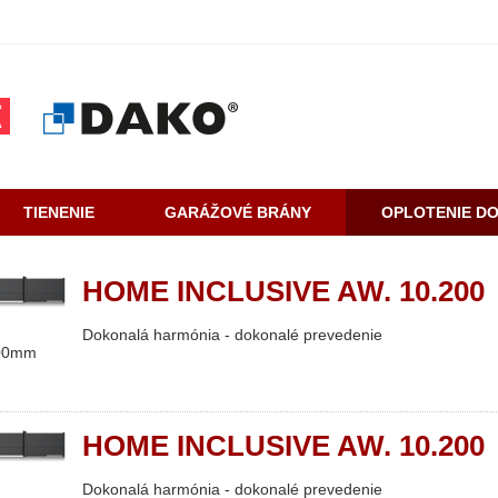
TIENENIE
GARÁŽOVÉ BRÁNY
OPLOTENIE D
HOME INCLUSIVE AW. 10.200
Dokonalá harmónia - dokonalé prevedenie
500mm
HOME INCLUSIVE AW. 10.200
Dokonalá harmónia - dokonalé prevedenie