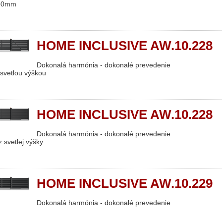
250mm
HOME INCLUSIVE AW.10.228
Dokonalá harmónia - dokonalé prevedenie
 svetlou výškou
HOME INCLUSIVE AW.10.228
Dokonalá harmónia - dokonalé prevedenie
 svetlej výšky
HOME INCLUSIVE AW.10.229
Dokonalá harmónia - dokonalé prevedenie