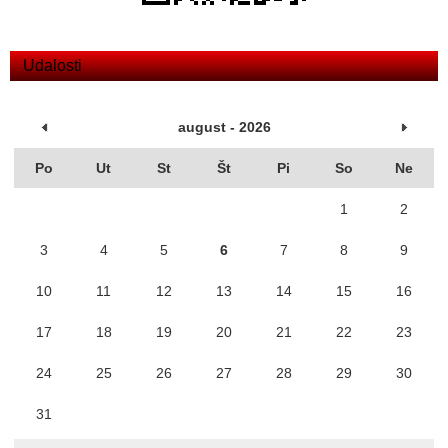
Udalosti
august - 2026
Po
Ut
St
Št
Pi
So
Ne
1
2
3
4
5
6
7
8
9
10
11
12
13
14
15
16
17
18
19
20
21
22
23
24
25
26
27
28
29
30
31