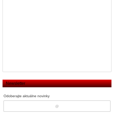
Newsletter
Odoberajte aktuálne novinky