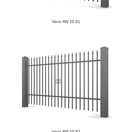
Vario AW 10.81
Vario AW 10.82