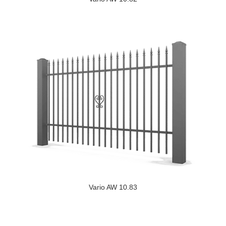
Vario AW 10.83