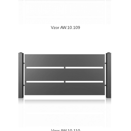
Vzor AW.10.109
Vzor AW.10.110