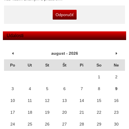
Odporučiť
Udalosti
august - 2026
Po
Ut
St
Št
Pi
So
Ne
1
2
3
4
5
6
7
8
9
10
11
12
13
14
15
16
17
18
19
20
21
22
23
24
25
26
27
28
29
30