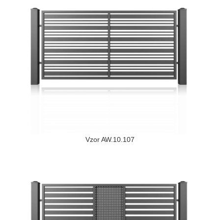
Vzor AW.10.107