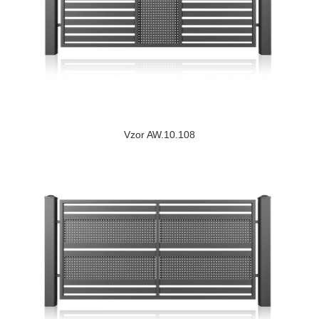
Vzor AW.10.108