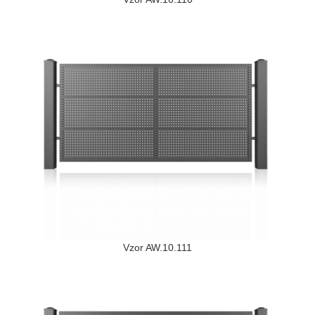
Vzor AW.10.111