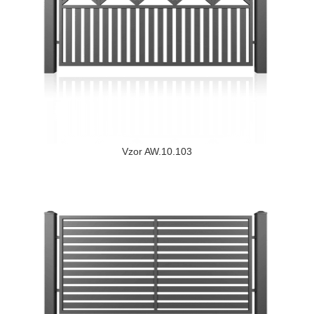
Vzor AW.10.103