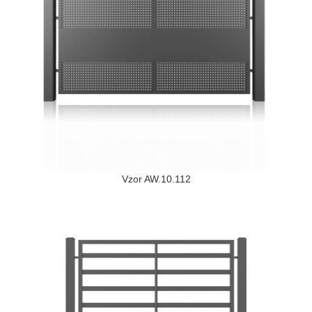
Vzor AW.10.112