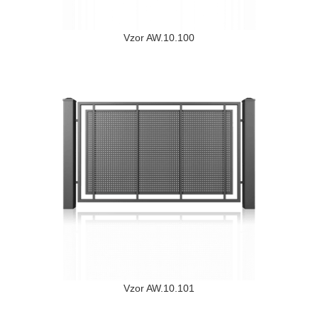
Vzor AW.10.100
Vzor AW.10.101