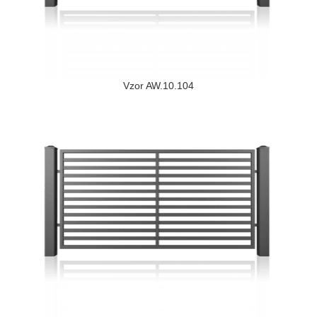
Vzor AW.10.104