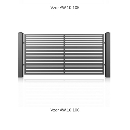
Vzor AW.10.105
Vzor AW.10.106